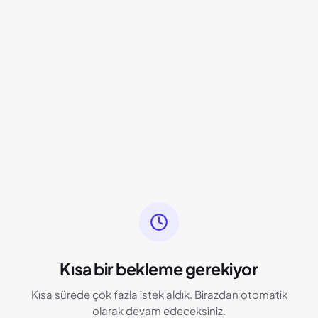
Kısa bir bekleme gerekiyor
Kısa sürede çok fazla istek aldık. Birazdan otomatik
olarak devam edeceksiniz.