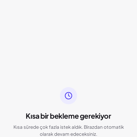
Kısa bir bekleme gerekiyor
Kısa sürede çok fazla istek aldık. Birazdan otomatik
olarak devam edeceksiniz.