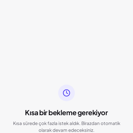
Kısa bir bekleme gerekiyor
Kısa sürede çok fazla istek aldık. Birazdan otomatik
olarak devam edeceksiniz.