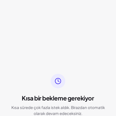
Kısa bir bekleme gerekiyor
Kısa sürede çok fazla istek aldık. Birazdan otomatik
olarak devam edeceksiniz.