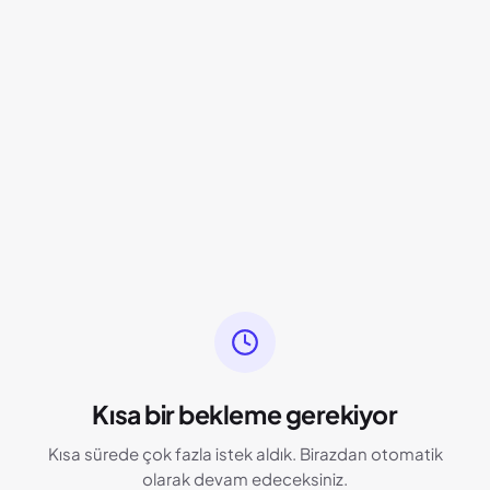
Kısa bir bekleme gerekiyor
Kısa sürede çok fazla istek aldık. Birazdan otomatik
olarak devam edeceksiniz.