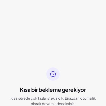
Kısa bir bekleme gerekiyor
Kısa sürede çok fazla istek aldık. Birazdan otomatik
olarak devam edeceksiniz.