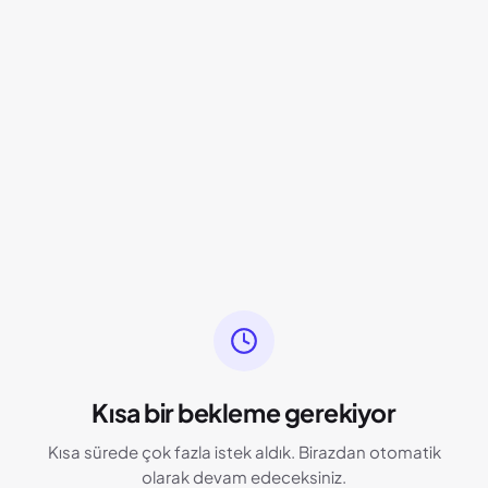
Kısa bir bekleme gerekiyor
Kısa sürede çok fazla istek aldık. Birazdan otomatik
olarak devam edeceksiniz.