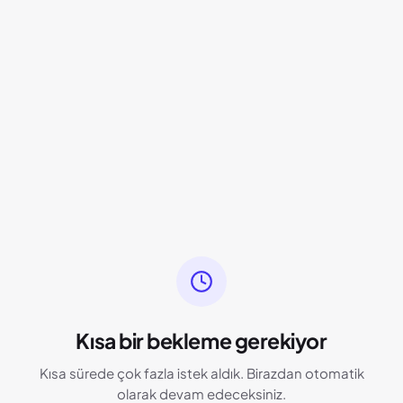
Kısa bir bekleme gerekiyor
Kısa sürede çok fazla istek aldık. Birazdan otomatik
olarak devam edeceksiniz.