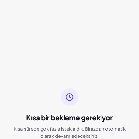
Kısa bir bekleme gerekiyor
Kısa sürede çok fazla istek aldık. Birazdan otomatik
olarak devam edeceksiniz.