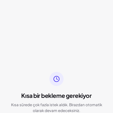
Kısa bir bekleme gerekiyor
Kısa sürede çok fazla istek aldık. Birazdan otomatik
olarak devam edeceksiniz.