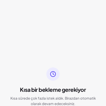
Kısa bir bekleme gerekiyor
Kısa sürede çok fazla istek aldık. Birazdan otomatik
olarak devam edeceksiniz.