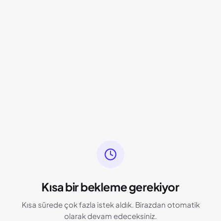
Kısa bir bekleme gerekiyor
Kısa sürede çok fazla istek aldık. Birazdan otomatik
olarak devam edeceksiniz.