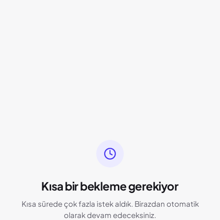
Kısa bir bekleme gerekiyor
Kısa sürede çok fazla istek aldık. Birazdan otomatik
olarak devam edeceksiniz.