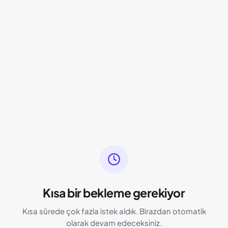
Kısa bir bekleme gerekiyor
Kısa sürede çok fazla istek aldık. Birazdan otomatik
olarak devam edeceksiniz.