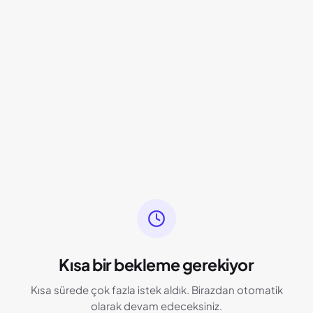
Kısa bir bekleme gerekiyor
Kısa sürede çok fazla istek aldık. Birazdan otomatik
olarak devam edeceksiniz.