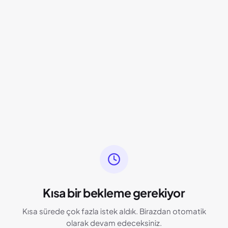
Kısa bir bekleme gerekiyor
Kısa sürede çok fazla istek aldık. Birazdan otomatik
olarak devam edeceksiniz.